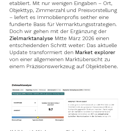
etabliert. Mit nur wenigen Eingaben – Ort,
Objekttyp, Zimmerzahl und Preisvorstellung
– liefert es Immobilienprofis seither eine
fundierte Basis für Vermarktungsstrategien.
Doch wir gehen mit der Ergänzung der
Zielmarktanalyse
Mitte März 2026 einen
entscheidenden Schritt weiter: Das aktuelle
Update transformiert den
Market explorer
von einer allgemeinen Marktübersicht zu
einem Präzisionswerkzeug auf Objektebene.