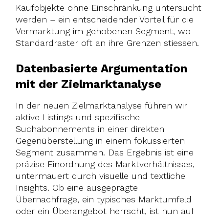
Kaufobjekte ohne Einschränkung untersucht
werden – ein entscheidender Vorteil für die
Vermarktung im gehobenen Segment, wo
Standardraster oft an ihre Grenzen stiessen.
Datenbasierte Argumentation
mit der Zielmarktanalyse
In der neuen Zielmarktanalyse führen wir
aktive Listings und spezifische
Suchabonnements in einer direkten
Gegenüberstellung in einem fokussierten
Segment zusammen. Das Ergebnis ist eine
präzise Einordnung des Marktverhältnisses,
untermauert durch visuelle und textliche
Insights. Ob eine ausgeprägte
Übernachfrage, ein typisches Marktumfeld
oder ein Überangebot herrscht, ist nun auf