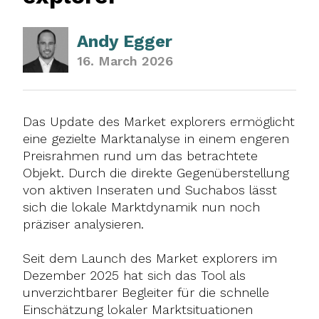
Andy Egger
16. March 2026
Das Update des Market explorers ermöglicht
eine gezielte Marktanalyse in einem engeren
Preisrahmen rund um das betrachtete
Objekt. Durch die direkte Gegenüberstellung
von aktiven Inseraten und Suchabos lässt
sich die lokale Marktdynamik nun noch
präziser analysieren.
Seit dem Launch des Market explorers im
Dezember 2025 hat sich das Tool als
unverzichtbarer Begleiter für die schnelle
Einschätzung lokaler Marktsituationen