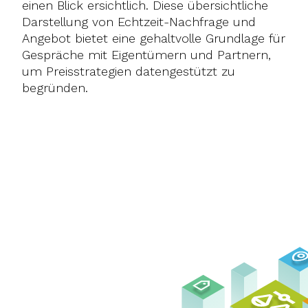
einen Blick ersichtlich. Diese übersichtliche
Darstellung von Echtzeit-Nachfrage und
Angebot bietet eine gehaltvolle Grundlage für
Gespräche mit Eigentümern und Partnern,
um Preisstrategien datengestützt zu
begründen.