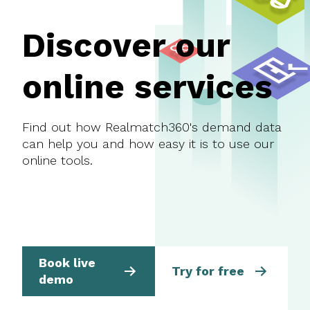
Discover our
online services
Find out how Realmatch360's demand data
can help you and how easy it is to use our
online tools.
Book live
Try for free
demo