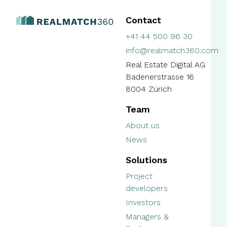
Contact
+41 44 500 96 30
info@realmatch360.com
Real Estate Digital AG
Badenerstrasse 16
8004 Zürich
Team
About us
News
Solutions
Project
developers
Investors
Managers &