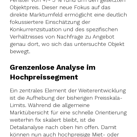
Objektpreis. Dieser neue Fokus auf das
direkte Marktumfeld ermöglicht eine deutlich
fokussiertere Einschätzung der
Konkurrenzsituation und des spezifischen
Verhältnisses von Nachfrage zu Angebot
genau dort, wo sich das untersuchte Objekt
bewegt.
Grenzenlose Analyse im
Hochpreissegment
Ein zentrales Element der Weiterentwicklung
ist die Aufhebung der bisherigen Preisskala-
Limits. Während die allgemeine
Marktübersicht für eine schnelle Orientierung
weiterhin fix skaliert bleibt, ist die
Detailanalyse nach oben hin offen. Damit
können nun auch hochpreisige Miet- oder