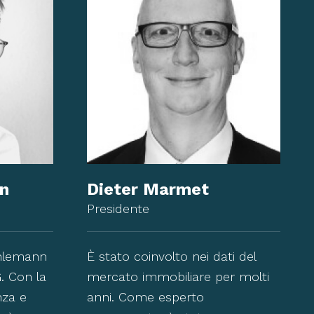
n
Dieter Marmet
Presidente
ühlemann
È stato coinvolto nei dati del
. Con la
mercato immobiliare per molti
za e
anni. Come esperto