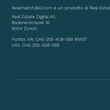
Realmatch360.com è un prodotto di Real Estate
Real Estate Digital AG
Badenerstrasse 16
8004 Zürich
Partita IVA: CHE-205-408-088 MWST
UID: CHE-205-408-088