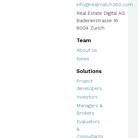
info@realmatch360.com
Real Estate Digital AG
Badenerstrasse 16
8004 Zürich
Team
About us
News
Solutions
Project
developers
Investors
Managers &
Brokers
Evaluators
&
Consultants