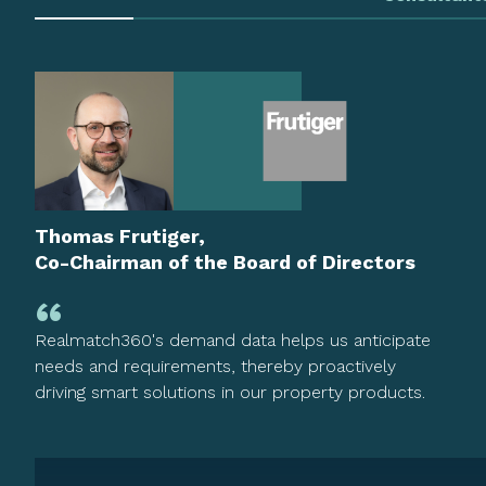
Thomas Frutiger,
Co-Chairman of the Board of Directors
Realmatch360's demand data helps us anticipate
needs and requirements, thereby proactively
driving smart solutions in our property products.