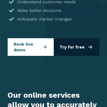
Understand customer needs
Make better decisions
Anticipate market changes
Book live
Try for free
demo
Our online services
allow you to accurately