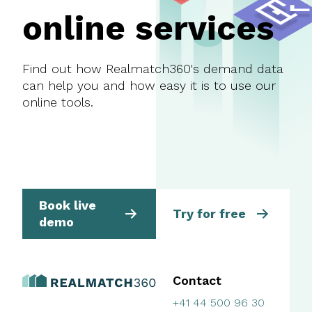
online services
Find out how Realmatch360's demand data
can help you and how easy it is to use our
online tools.
Book live
Try for free
demo
Contact
+41 44 500 96 30