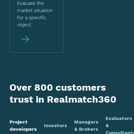
Evaluate the
market situation
for a specific
object
More
Over 800 customers
trust in Realmatch360
Evaluators
Project
Managers
Investors
&
developers
& Brokers
Consultant