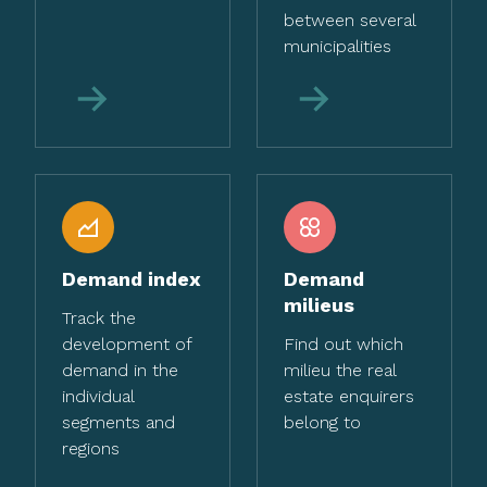
between several
municipalities
More
More
Demand index
Demand
milieus
Track the
development of
Find out which
demand in the
milieu the real
individual
estate enquirers
segments and
belong to
regions