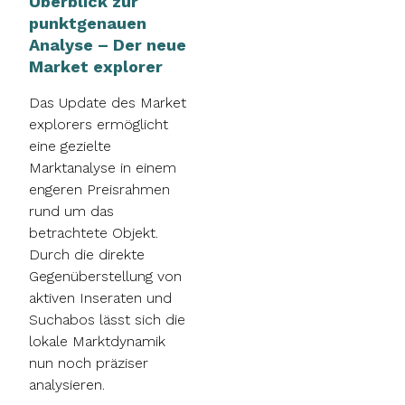
Überblick zur
punktgenauen
Analyse – Der neue
Market explorer
Das Update des Market
explorers ermöglicht
eine gezielte
Marktanalyse in einem
engeren Preisrahmen
rund um das
betrachtete Objekt.
Durch die direkte
Gegenüberstellung von
aktiven Inseraten und
Suchabos lässt sich die
lokale Marktdynamik
nun noch präziser
analysieren.