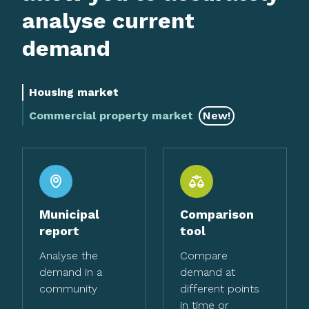
analyse current
demand
Housing market
Commercial property market
New!
Municipal
Comparison
report
tool
Analyse the
Compare
demand in a
demand at
community
different points
in time or