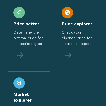
Price setter
Price explorer
Determine the
Check your
optimal price for
planned price for
a specific object
a specific object
More
More
Market
explorer