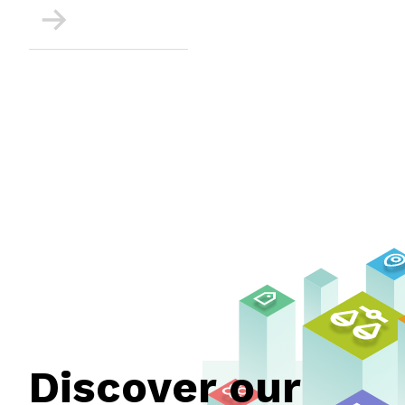
More
Discover our