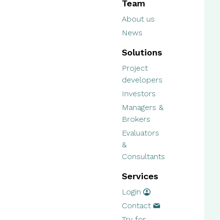
Team
About us
News
Solutions
Project
developers
Investors
Managers &
Brokers
Evaluators
&
Consultants
Services
Login
Contact
Try for