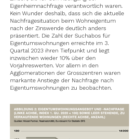
Eigenheimnachfrage verantwortlich waren.
Kein Wunder deshalb, dass sich die aktuelle
Nachfragesituation beim Wohneigentum
nach der Zinswende deutlich anders
präsentiert. Die Zahl der Suchabos für
Eigentumswohnungen erreichte im 3.
Quartal 2023 ihren Tiefpunkt und liegt
inzwischen wieder 10% über den
Vorjahreswerten. Vor allem in den
Agglomerationen der Grosszentren waren
markante Anstiege der Nachfrage nach
Eigentumswohnungen zu beobachten.