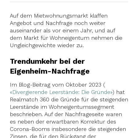
Auf dem Mietwohnungsmarkt klaffen
Angebot und Nachfrage noch weiter
auseinander als vor einem Jahr, und auf
dem Markt für Wohneigentum nehmen die
Ungleichgewichte wieder zu.
Trendumkehr bei der
Eigenheim-Nachfrage
Im Blog-Beitrag vom Oktober 2023 (
«Divergierende Leerstände: Die Gründe»
) hat
Realmatch 360 die Gründe für die steigenden
Leerstände im Wohneigentumssegment
beschrieben. Auf der Nachfrageseite waren
es neben der erwartbaren Korrektur des
Corona-Booms insbesondere die steigenden
Zinsen, die für den Rückgang der