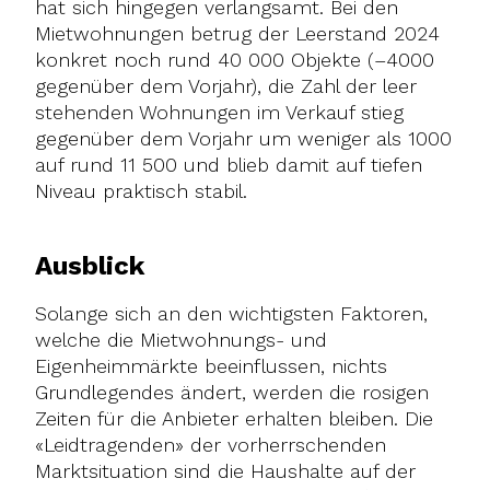
hat sich hingegen verlangsamt. Bei den
Mietwohnungen betrug der Leerstand 2024
konkret noch rund 40 000 Objekte (–4000
gegenüber dem Vorjahr), die Zahl der leer
stehenden Wohnungen im Verkauf stieg
gegenüber dem Vorjahr um weniger als 1000
auf rund 11 500 und blieb damit auf tiefen
Niveau praktisch stabil.
Ausblick
Solange sich an den wichtigsten Faktoren,
welche die Mietwohnungs- und
Eigenheimmärkte beeinflussen, nichts
Grundlegendes ändert, werden die rosigen
Zeiten für die Anbieter erhalten bleiben. Die
«Leidtragenden» der vorherrschenden
Marktsituation sind die Haushalte auf der