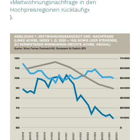
«Mietwohnungsnachfrage in den
Hochpreisregionen rückläufig»
).