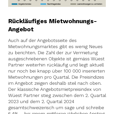
Rückläufiges Mietwohnungs-
Angebot
Auch auf der Angebotsseite des
Mietwohnungsmarktes gibt es wenig Neues
zu berichten. Die Zahl der zur Vermietung
ausgeschriebenen Objekte ist gemäss Wüest
Partner weiterhin rückläufig und liegt aktuell
nur noch bei knapp über 100 000 inserierten
Mietwohnungen pro Quartal. Die Preisindizes
im Angebot zeigen deshalb steil nach oben.
Der klassische Angebotsmietpreisindex von
Wüest Partner stieg zwischen dem 2. Quartal
2023 und dem 2. Quartal 2024
gesamtschweizerisch um sage und schreibe
6,4% – bei einem mittleren jährlichen Anstieg