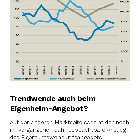
Trendwende auch beim
Eigenheim-Angebot?
Auf der anderen Marktseite scheint der noch
im vergangenen Jahr beobachtbare Anstieg
des Eigentumswohnungsangebots