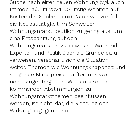
Suche nach einer neuen Wohnung (vgl. auch
Immobilia/Juni 2024, «Günstig wohnen auf
Kosten der Suchenden»). Nach wie vor fällt
die Neubautätigkeit im Schweizer
Wohnungsmarkt deutlich zu gering aus, um
eine Entspannung auf den
Wohnungsmärkten zu bewirken. Während
Experten und Politik über die Gründe dafür
verweisen, verschärft sich die Situation
weiter. Themen wie Wohnungsknappheit und
steigende Marktpreise dürften uns wohl
noch länger begleiten. Wie stark sie die
kommenden Abstimmungen zu
Wohnungsmarktthemen beeinflussen
werden, ist nicht klar, die Richtung der
Wirkung dagegen schon.