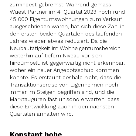
zumindest gebremst. Während gemäss
Wüest Partner im 4. Quartal 2023 noch rund
45 000 Eigentumswohnungen zum Verkauf
ausgeschrieben waren, hat sich diese Zahl in
den ersten beiden Quartalen des laufenden
Jahres wieder etwas reduziert. Da die
Neubautätigkeit im Wohneigentumsbereich
weiterhin auf tiefem Niveau vor sich
hindümpelt, ist gegenwärtig nicht erkennbar,
woher ein neuer Angebotsschub kommen
könnte. Es erstaunt deshalb nicht, dass die
Transaktionspreise von Eigenheimen noch
immer im Steigen begriffen sind, und die
Marktauguren fast unisono erwarten, dass
diese Entwicklung auch in den nächsten
Quartalen anhalten wird.
Konstant hohe