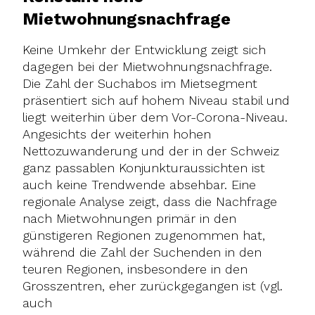
Mietwohnungsnachfrage
Keine Umkehr der Entwicklung zeigt sich
dagegen bei der Mietwohnungsnachfrage.
Die Zahl der Suchabos im Mietsegment
präsentiert sich auf hohem Niveau stabil und
liegt weiterhin über dem Vor-Corona-Niveau.
Angesichts der weiterhin hohen
Nettozuwanderung und der in der Schweiz
ganz passablen Konjunkturaussichten ist
auch keine Trendwende absehbar. Eine
regionale Analyse zeigt, dass die Nachfrage
nach Mietwohnungen primär in den
günstigeren Regionen zugenommen hat,
während die Zahl der Suchenden in den
teuren Regionen, insbesondere in den
Grosszentren, eher zurückgegangen ist (vgl.
auch