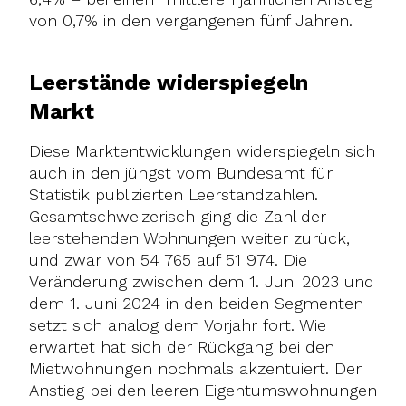
von 0,7% in den vergangenen fünf Jahren.
Leerstände widerspiegeln
Markt
Diese Marktentwicklungen widerspiegeln sich
auch in den jüngst vom Bundesamt für
Statistik publizierten Leerstandzahlen.
Gesamtschweizerisch ging die Zahl der
leerstehenden Wohnungen weiter zurück,
und zwar von 54 765 auf 51 974. Die
Veränderung zwischen dem 1. Juni 2023 und
dem 1. Juni 2024 in den beiden Segmenten
setzt sich analog dem Vorjahr fort. Wie
erwartet hat sich der Rückgang bei den
Mietwohnungen nochmals akzentuiert. Der
Anstieg bei den leeren Eigentumswohnungen