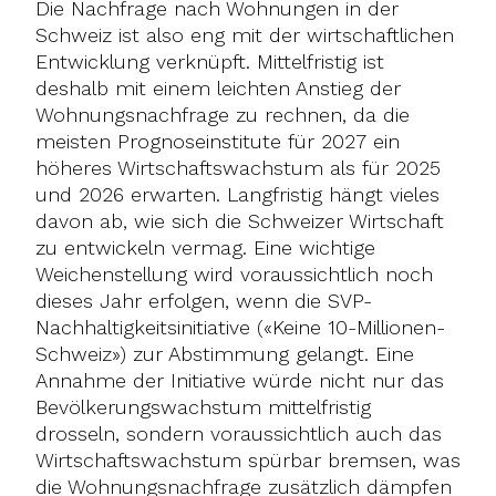
Die Nachfrage nach Wohnungen in der
Schweiz ist also eng mit der wirtschaftlichen
Entwicklung verknüpft. Mittelfristig ist
deshalb mit einem leichten Anstieg der
Wohnungsnachfrage zu rechnen, da die
meisten Prognoseinstitute für 2027 ein
höheres Wirtschaftswachstum als für 2025
und 2026 erwarten. Langfristig hängt vieles
davon ab, wie sich die Schweizer Wirtschaft
zu entwickeln vermag. Eine wichtige
Weichenstellung wird voraussichtlich noch
dieses Jahr erfolgen, wenn die SVP-
Nachhaltigkeitsinitiative («Keine 10-Millionen-
Schweiz») zur Abstimmung gelangt. Eine
Annahme der Initiative würde nicht nur das
Bevölkerungswachstum mittelfristig
drosseln, sondern voraussichtlich auch das
Wirtschaftswachstum spürbar bremsen, was
die Wohnungsnachfrage zusätzlich dämpfen