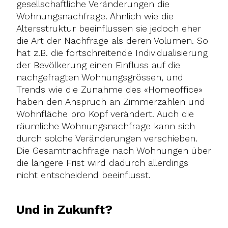
gesellschaftliche Veränderungen die
Wohnungsnachfrage. Ähnlich wie die
Altersstruktur beeinflussen sie jedoch eher
die Art der Nachfrage als deren Volumen. So
hat z.B. die fortschreitende Individualisierung
der Bevölkerung einen Einfluss auf die
nachgefragten Wohnungsgrössen, und
Trends wie die Zunahme des «Homeoffice»
haben den Anspruch an Zimmerzahlen und
Wohnfläche pro Kopf verändert. Auch die
räumliche Wohnungsnachfrage kann sich
durch solche Veränderungen verschieben.
Die Gesamtnachfrage nach Wohnungen über
die längere Frist wird dadurch allerdings
nicht entscheidend beeinflusst.
Und in Zukunft?