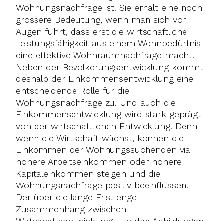
Wohnungsnachfrage ist. Sie erhält eine noch
grössere Bedeutung, wenn man sich vor
Augen führt, dass erst die wirtschaftliche
Leistungsfähigkeit aus einem Wohnbedürfnis
eine effektive Wohnraumnachfrage macht.
Neben der Bevölkerungsentwicklung kommt
deshalb der Einkommensentwicklung eine
entscheidende Rolle für die
Wohnungsnachfrage zu. Und auch die
Einkommensentwicklung wird stark geprägt
von der wirtschaftlichen Entwicklung. Denn
wenn die Wirtschaft wächst, können die
Einkommen der Wohnungssuchenden via
höhere Arbeitseinkommen oder höhere
Kapitaleinkommen steigen und die
Wohnungsnachfrage positiv beeinflussen.
Der über die lange Frist enge
Zusammenhang zwischen
Wirtschaftsentwicklung – in den Abbildungen