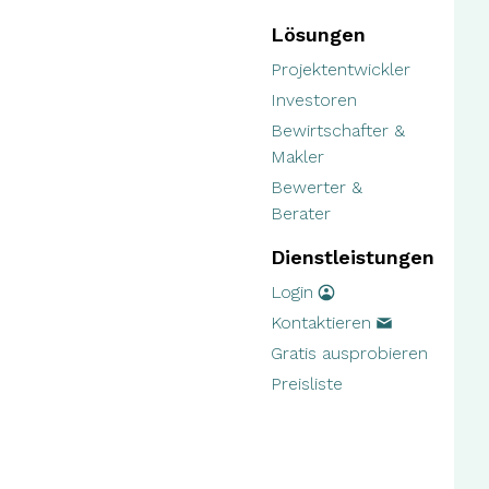
Lösungen
Projektentwickler
Investoren
Bewirtschafter &
Makler
Bewerter &
Berater
Dienstleistungen
Login
Kontaktieren
Gratis ausprobieren
Preisliste