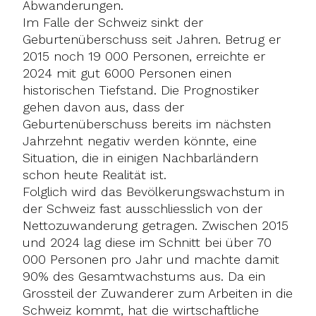
Abwanderungen.
Im Falle der Schweiz sinkt der
Geburtenüberschuss seit Jahren. Betrug er
2015 noch 19 000 Personen, erreichte er
2024 mit gut 6000 Personen einen
historischen Tiefstand. Die Prognostiker
gehen davon aus, dass der
Geburtenüberschuss bereits im nächsten
Jahrzehnt negativ werden könnte, eine
Situation, die in einigen Nachbarländern
schon heute Realität ist.
Folglich wird das Bevölkerungswachstum in
der Schweiz fast ausschliesslich von der
Nettozuwanderung getragen. Zwischen 2015
und 2024 lag diese im Schnitt bei über 70
000 Personen pro Jahr und machte damit
90% des Gesamtwachstums aus. Da ein
Grossteil der Zuwanderer zum Arbeiten in die
Schweiz kommt, hat die wirtschaftliche