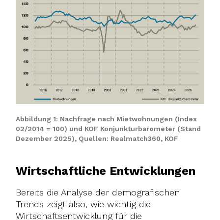
Abbildung 1: Nachfrage nach Mietwohnungen (Index
02/2014 = 100) und KOF Konjunkturbarometer (Stand
Dezember 2025), Quellen: Realmatch360, KOF
Wirtschaftliche Entwicklungen
Bereits die Analyse der demografischen
Trends zeigt also, wie wichtig die
Wirtschaftsentwicklung für die