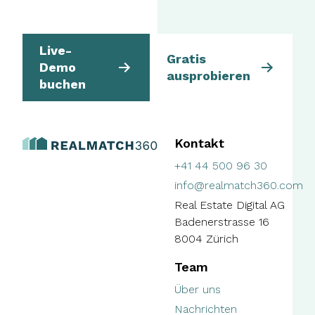
Live-
Gratis
Demo
ausprobieren
buchen
Kontakt
+41 44 500 96 30
info@realmatch360.com
Real Estate Digital AG
Badenerstrasse 16
8004 Zürich
Team
Über uns
Nachrichten