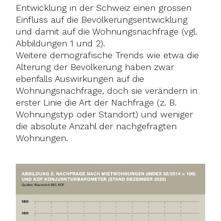
Entwicklung in der Schweiz einen grossen
Einfluss auf die Bevölkerungsentwicklung
und damit auf die Wohnungsnachfrage (vgl.
Abbildungen 1 und 2).
Weitere demografische Trends wie etwa die
Alterung der Bevölkerung haben zwar
ebenfalls Auswirkungen auf die
Wohnungsnachfrage, doch sie verändern in
erster Linie die Art der Nachfrage (z. B.
Wohnungstyp oder Standort) und weniger
die absolute Anzahl der nachgefragten
Wohnungen.