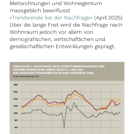
Mietwohnungen und Wohneigentum
massgeblich beeinflusst
«Trendwende bei der Nachfrage»
(April 2025).
Über die lange Frist wird die Nachfrage nach
Wohnraum jedoch vor allem von
demografischen, wirtschaftlichen und
gesellschaftlichen Entwicklungen geprägt.