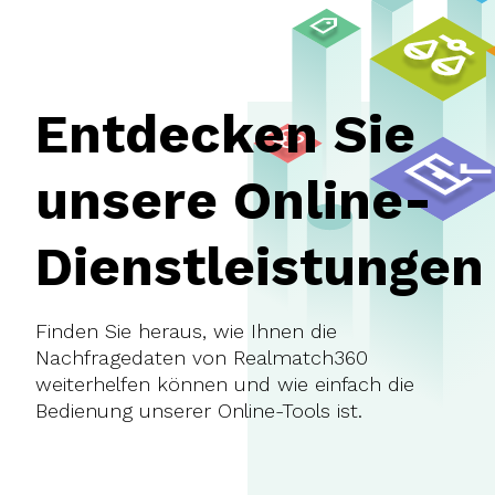
Entdecken Sie
unsere Online-
Dienstleistungen
Finden Sie heraus, wie Ihnen die
Nachfragedaten von Realmatch360
weiterhelfen können und wie einfach die
Bedienung unserer Online-Tools ist.