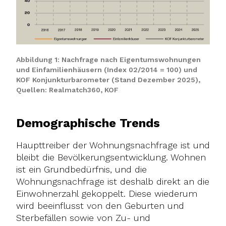
Abbildung 1: Nachfrage nach Eigentumswohnungen
und Einfamilienhäusern (Index 02/2014 = 100) und
KOF Konjunkturbarometer (Stand Dezember 2025),
Quellen: Realmatch360, KOF
Demographische Trends
Haupttreiber der Wohnungsnachfrage ist und
bleibt die Bevölkerungsentwicklung. Wohnen
ist ein Grundbedürfnis, und die
Wohnungsnachfrage ist deshalb direkt an die
Einwohnerzahl gekoppelt. Diese wiederum
wird beeinflusst von den Geburten und
Sterbefällen sowie von Zu- und