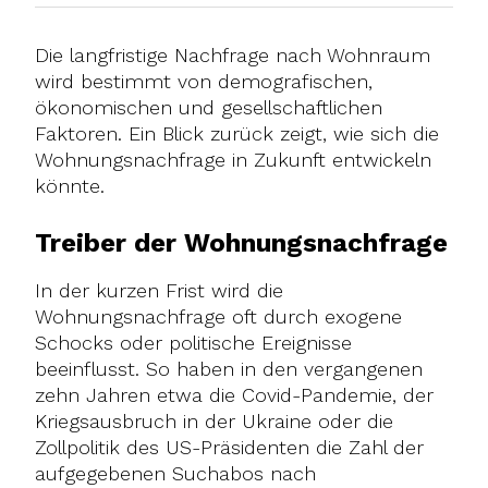
Die langfristige Nachfrage nach Wohnraum
wird bestimmt von demografischen,
ökonomischen und gesellschaftlichen
Faktoren. Ein Blick zurück zeigt, wie sich die
Wohnungsnachfrage in Zukunft entwickeln
könnte.
Treiber der Wohnungsnachfrage
In der kurzen Frist wird die
Wohnungsnachfrage oft durch exogene
Schocks oder politische Ereignisse
beeinflusst. So haben in den vergangenen
zehn Jahren etwa die Covid-Pandemie, der
Kriegsausbruch in der Ukraine oder die
Zollpolitik des US-Präsidenten die Zahl der
aufgegebenen Suchabos nach