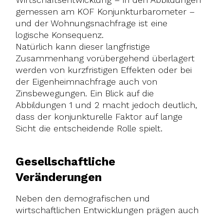
gemessen am KOF Konjunkturbarometer –
und der Wohnungsnachfrage ist eine
logische Konsequenz.
Natürlich kann dieser langfristige
Zusammenhang vorübergehend überlagert
werden von kurzfristigen Effekten oder bei
der Eigenheimnachfrage auch von
Zinsbewegungen. Ein Blick auf die
Abbildungen 1 und 2 macht jedoch deutlich,
dass der konjunkturelle Faktor auf lange
Sicht die entscheidende Rolle spielt.
Gesellschaftliche
Veränderungen
Neben den demografischen und
wirtschaftlichen Entwicklungen prägen auch