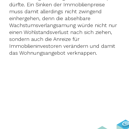
dürfte. Ein Sinken der Immobilienpreise
muss damit allerdings nicht zwingend
einhergehen, denn die absehbare
Wachstumsverlangsamung würde nicht nur
einen Wohlstandsverlust nach sich ziehen,
sondern auch die Anreize für
Immobilieninvestoren verändern und damit
das Wohnungsangebot verknappen.