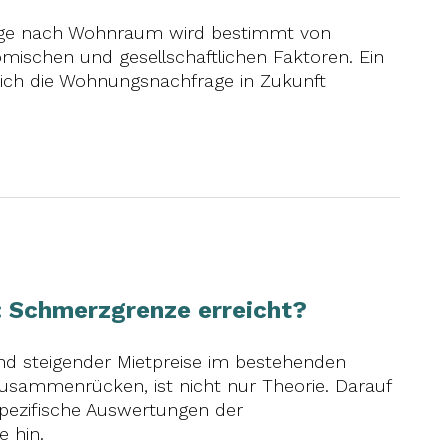
frage nach Wohnraum wird bestimmt von
ischen und gesellschaftlichen Faktoren. Ein
 sich die Wohnungsnachfrage in Zukunft
 Schmerzgrenze erreicht?
d steigender Mietpreise im bestehenden
sammenrücken, ist nicht nur Theorie. Darauf
ezifische Auswertungen der
 hin.