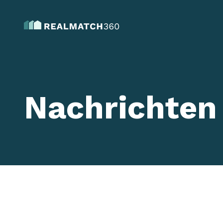
Nachrichten