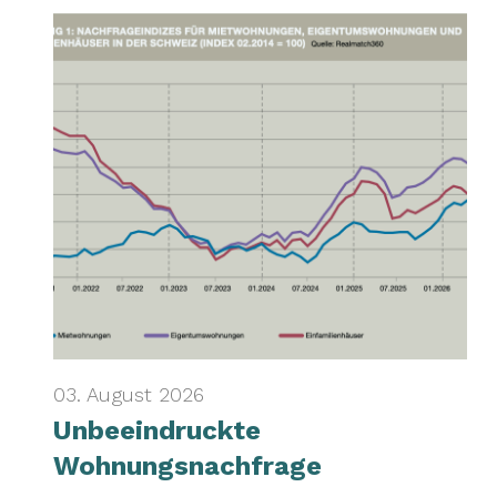
03. August 2026
Unbeeindruckte
Wohnungsnachfrage