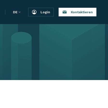
DE
Login
Kontaktieren