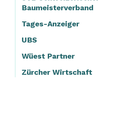
Baumeisterverband
Tages-Anzeiger
UBS
Wüest Partner
Zürcher Wirtschaft