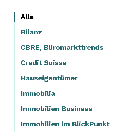
Alle
Bilanz
CBRE, Büromarkttrends
Credit Suisse
Hauseigentümer
Immobilia
Immobilien Business
Immobilien im BlickPunkt