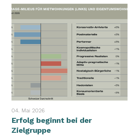
04. Mai 2026
Erfolg beginnt bei der
Zielgruppe