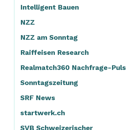
Intelligent Bauen
NZZ
NZZ am Sonntag
Raiffeisen Research
Realmatch360 Nachfrage-Puls
Sonntagszeitung
SRF News
startwerk.ch
SVB Schweizerischer