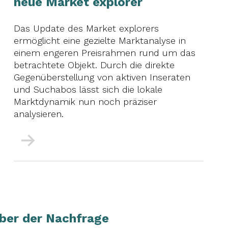
neue Market explorer
Das Update des Market explorers
ermöglicht eine gezielte Marktanalyse in
einem engeren Preisrahmen rund um das
betrachtete Objekt. Durch die direkte
Gegenüberstellung von aktiven Inseraten
und Suchabos lässt sich die lokale
Marktdynamik nun noch präziser
analysieren.
Mehr
iber der Nachfrage