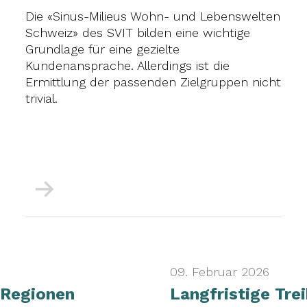
Die «Sinus-Milieus Wohn- und Lebenswelten
Schweiz» des SVIT bilden eine wichtige
Grundlage für eine gezielte
Kundenansprache. Allerdings ist die
Ermittlung der passenden Zielgruppen nicht
trivial.
Mehr
09. Februar 2026
 Regionen
Langfristige Tre