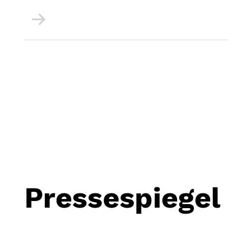
Mehr
Pressespiegel