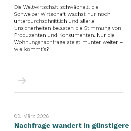
Die Weltwirtschaft schwächelt, die
Schweizer Wirtschaft wächst nur noch
unterdurchschnittlich und allerlei
Unsicherheiten belasten die Stimmung von
Produzenten und Konsumenten. Nur die
Wohnungsnachfrage steigt munter weiter –
wie kommt’s?
Mehr
02. März 2026
Nachfrage wandert in günstigere