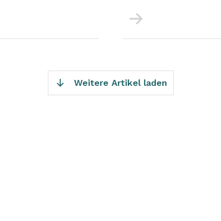
Mehr
Weitere Artikel laden