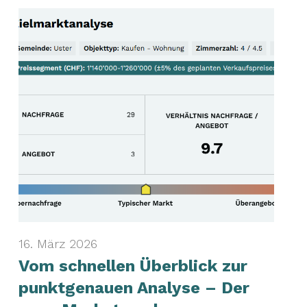
16. März 2026
Vom schnellen Überblick zur
punktgenauen Analyse – Der