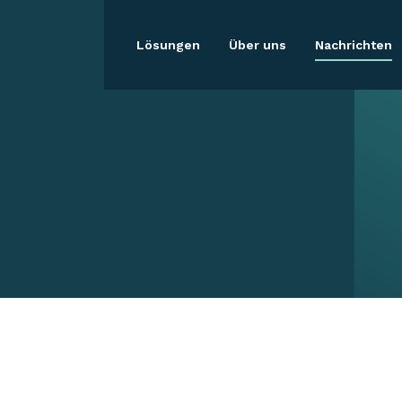
Lösungen
Über uns
Nachrichten