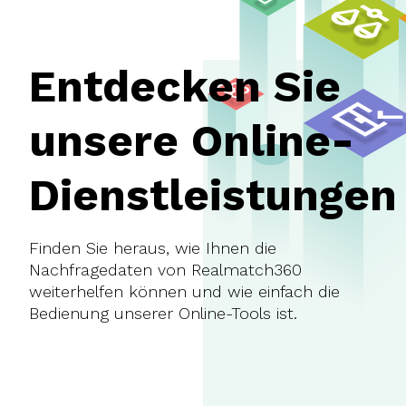
Entdecken Sie
unsere Online-
Dienstleistungen
Finden Sie heraus, wie Ihnen die
Nachfragedaten von Realmatch360
weiterhelfen können und wie einfach die
Bedienung unserer Online-Tools ist.