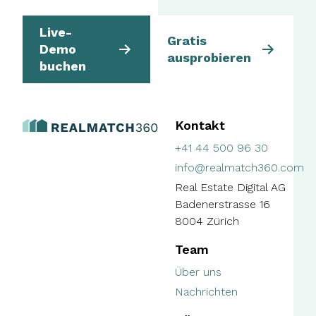
Live-
Gratis
Demo
ausprobieren
buchen
Kontakt
+41 44 500 96 30
info@realmatch360.com
Real Estate Digital AG
Badenerstrasse 16
8004 Zürich
Team
Über uns
Nachrichten