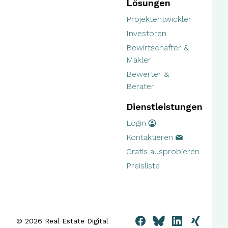
Lösungen
Projektentwickler
Investoren
Bewirtschafter &
Makler
Bewerter &
Berater
Dienstleistungen
Login
Kontaktieren
Gratis ausprobieren
Preisliste
© 2026 Real Estate Digital